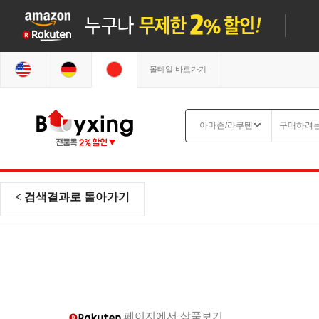
몰테일 바로가기
< 검색결과로 돌아가기
페이지에서 상품보기