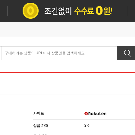
사이트
상품 가격
¥ 0