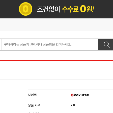
사이트
상품 가격
¥ 0