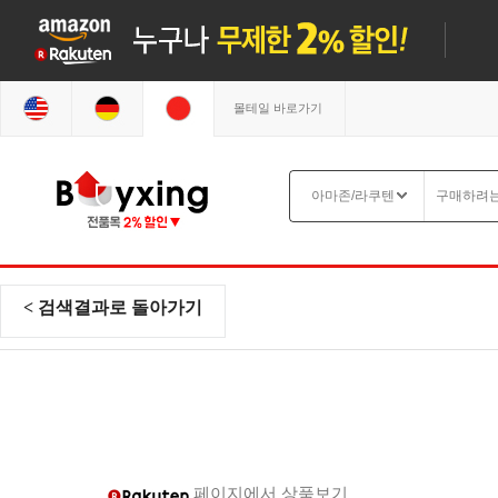
몰테일 바로가기
< 검색결과로 돌아가기
페이지에서 상품보기