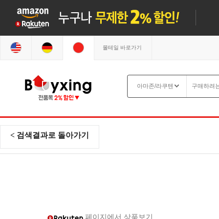
몰테일 바로가기
< 검색결과로 돌아가기
페이지에서 상품보기