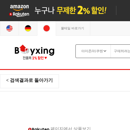
몰테일 바로가기
< 검색결과로 돌아가기
페이지에서 상품보기