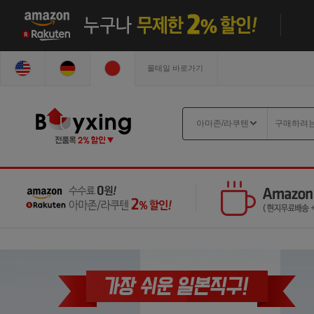
몰테일 바로가기