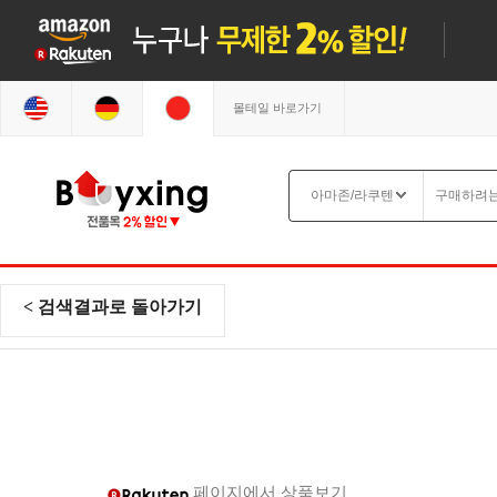
몰테일 바로가기
< 검색결과로 돌아가기
페이지에서 상품보기