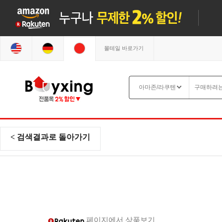
몰테일 바로가기
< 검색결과로 돌아가기
페이지에서 상품보기