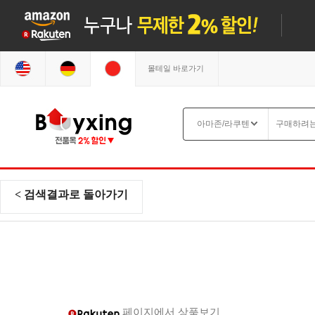
몰테일 바로가기
< 검색결과로 돌아가기
페이지에서 상품보기