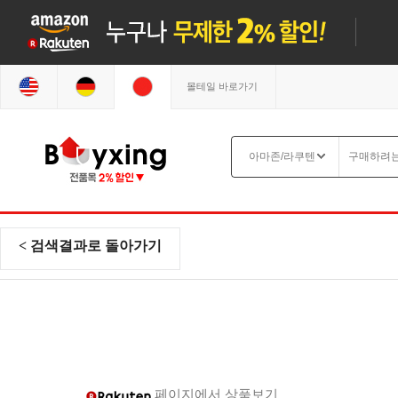
몰테일 바로가기
< 검색결과로 돌아가기
페이지에서 상품보기