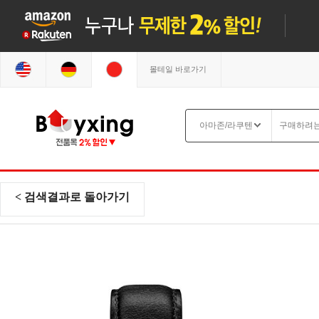
몰테일 바로가기
< 검색결과로 돌아가기