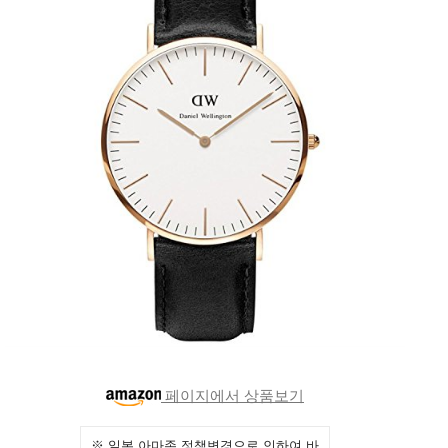
페이지에서 상품보기
※ 일본 아마존 정책변경으로 인하여 바