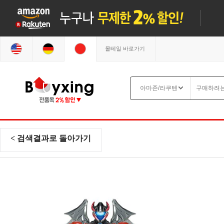
몰테일 바로가기
< 검색결과로 돌아가기