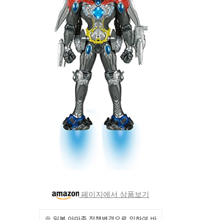
페이지에서 상품보기
※ 일본 아마존 정책변경으로 인하여 바