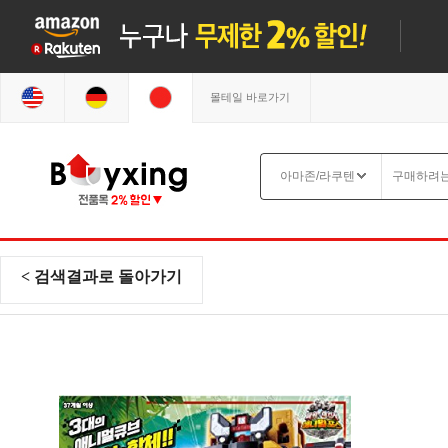
몰테일 바로가기
< 검색결과로 돌아가기