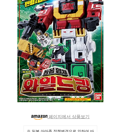
페이지에서 상품보기
※ 일본 아마존 정책변경으로 인하여 바