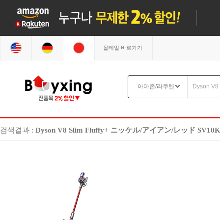
몰테일 바로가기
검색결과 :
Dyson V8 Slim Fluffy+ ニッケル/アイアン/レッド SV10